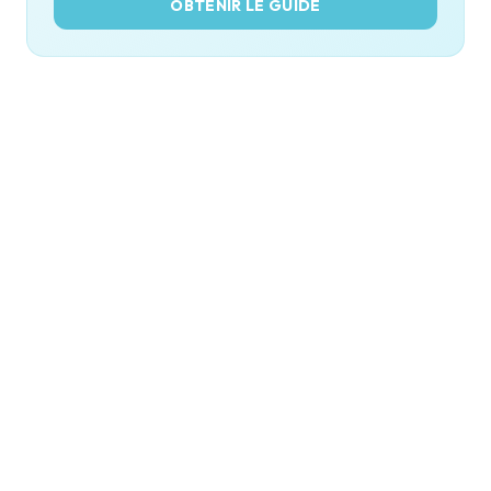
OBTENIR LE GUIDE