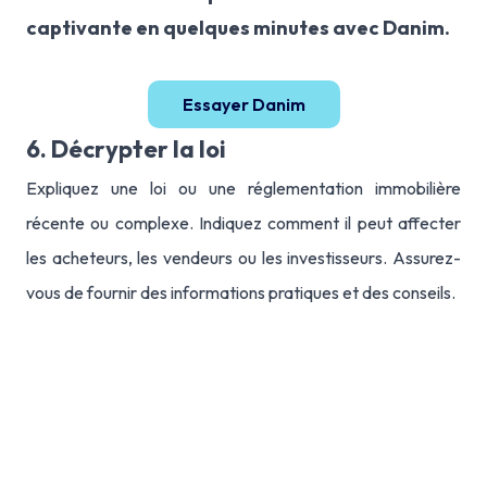
captivante en quelques minutes avec Danim.
Essayer Danim
6. Décrypter la loi
Expliquez une loi ou une réglementation immobilière
récente ou complexe. Indiquez comment il peut affecter
les acheteurs, les vendeurs ou les investisseurs. Assurez-
vous de fournir des informations pratiques et des conseils.