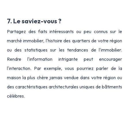
7. Le saviez-vous ?‍
Partagez des faits intéressants ou peu connus sur le
marché immobilier, l'histoire des quartiers de votre région
ou des statistiques sur les tendances de l'immobilier.
Rendre l'information intrigante peut encourager
l'interaction. Par exemple, vous pourriez parler de la
maison la plus chère jamais vendue dans votre région ou
des caractéristiques architecturales uniques de bâtiments
célèbres.