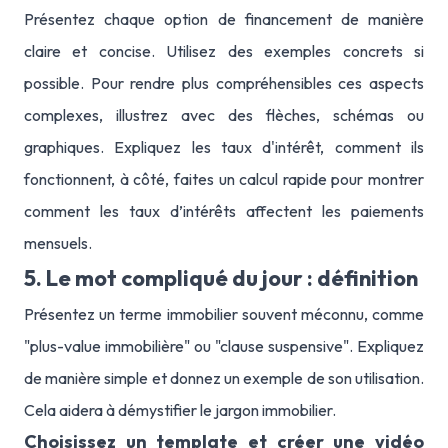
Présentez chaque option de financement de manière
claire et concise. Utilisez des exemples concrets si
possible. Pour rendre plus compréhensibles ces aspects
complexes, illustrez avec des flèches, schémas ou
graphiques. Expliquez les taux d'intérêt, comment ils
fonctionnent, à côté, faites un calcul rapide pour montrer
comment les taux d’intérêts affectent les paiements
mensuels.
5. Le mot compliqué du jour : définition
Présentez un terme immobilier souvent méconnu, comme
"plus-value immobilière" ou "clause suspensive". Expliquez
de manière simple et donnez un exemple de son utilisation.
Cela aidera à démystifier le jargon immobilier.
Choisissez un template et créer une vidéo