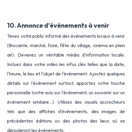
10. Annonce d'événements à venir
Tenez votre public informé des événements locaux à venir
(Brocante, marché, foire, fête du village, cinéma en plein
air). Devenez un véritable média d'information locale.
Incluez dans votre vidéo les infos clés telles que la date,
l'heure, le lieu et l'objet de l'évènement. Ajoutez quelques
détails sur l'évènement surtout, apportez votre touche
personnelle (votre avis sur l'évènement, un souvenir sur un
évènement similaire...). Utilisez des visuels accrocheurs
tels que des affiches d'événements, des images de
précédentes éditions ou des photos des lieux où se
dérouleront les événements.