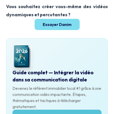
Vous souhaitez créer vous-même des vidéos
dynamiques et percutantes ?
Essayer Danim
Guide complet — Intégrer la vidéo
dans sa communication digitale
Devenez le référent immobilier local #1 grâce à une
communication vidéo impactante. Étapes,
thématiques et tactiques à télécharger
gratuitement.