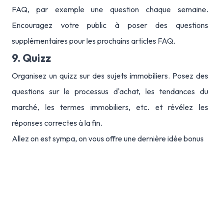
FAQ, par exemple une question chaque semaine.
Encouragez votre public à poser des questions
supplémentaires pour les prochains articles FAQ.
9. Quizz
Organisez un quizz sur des sujets immobiliers. Posez des
questions sur le processus d'achat, les tendances du
marché, les termes immobiliers, etc. et révélez les
réponses correctes à la fin.
Allez on est sympa, on vous offre une dernière idée bonus