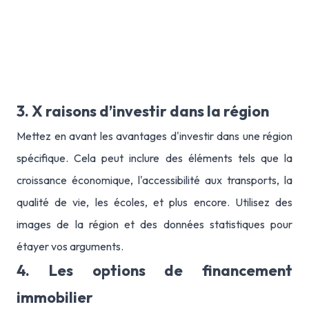
3. X raisons d’investir dans la région
Mettez en avant les avantages d'investir dans une région
spécifique. Cela peut inclure des éléments tels que la
croissance économique, l'accessibilité aux transports, la
qualité de vie, les écoles, et plus encore. Utilisez des
images de la région et des données statistiques pour
étayer vos arguments.
4. Les options de financement
immobilier