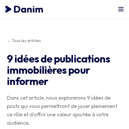
← Tous les articles
9 idées de publications
immobilières pour
informer
Dans cet article, nous explorerons 9 idées de
posts qui vous permettront de jouer pleinement
ce rôle et d'offrir une valeur ajoutée à votre
audience.