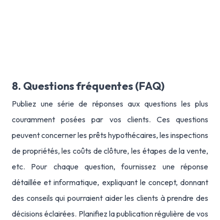
8. Questions fréquentes (FAQ)
Publiez une série de réponses aux questions les plus
couramment posées par vos clients. Ces questions
peuvent concerner les prêts hypothécaires, les inspections
de propriétés, les coûts de clôture, les étapes de la vente,
etc. Pour chaque question, fournissez une réponse
détaillée et informatique, expliquant le concept, donnant
des conseils qui pourraient aider les clients à prendre des
décisions éclairées. Planifiez la publication régulière de vos