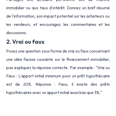
immobilier ou aux taux d'intérêt. Donnez un bref résumé
de l'information, son impact potentiel sur les acheteurs ou
les vendeurs, et encouragez les commentaires et les
discussions.
2. Vrai ou faux
Posez une question sous forme de vrai ou faux concernant
une idée fausse courante sur le financement immobilier,
puis expliquez la réponse correcte. Par exemple : "Vrai ou
Faux : L'apport initial minimum pour un prêt hypothécaire
est de 20%. Réponse : Faux, il existe des prêts
hypothécaires avec un apport initial aussi bas que 3%."